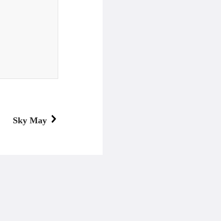
Sky May