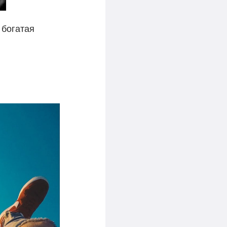
 богатая