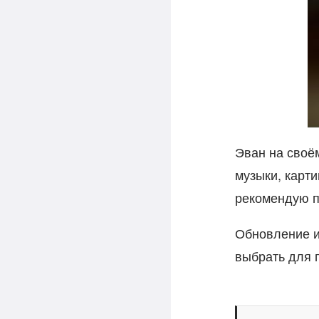
Эван на сво
музыки, карти
рекомендую п
Обновление и
выбрать для 