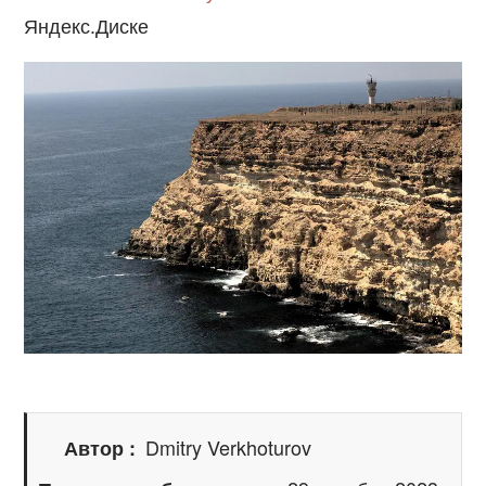
Яндекс.Диске
Dmitry Verkhoturov
Автор