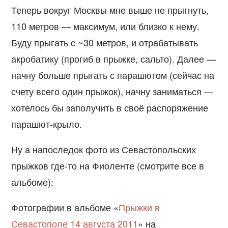
Теперь вокруг Москвы мне выше не прыгнуть,
110 метров — максимум, или близко к нему.
Буду прыгать с ~30 метров, и отрабатывать
акробатику (прогиб в прыжке, сальто). Далее —
начну больше прыгать с парашютом (сейчас на
счету всего один прыжок), начну заниматься —
хотелось бы заполучить в своё распоряжение
парашют-крыло.
Ну а напоследок фото из Севастопольских
прыжков где-то на Фиоленте (смотрите все в
альбоме):
Фотографии в альбоме «
Прыжки в
Севастополе 14 августа 2011
» на