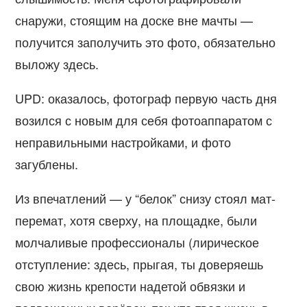
снаружи, стоящим на доске вне мачты —
получится заполучить это фото, обязательно
выложу здесь.
UPD: оказалось, фотограф первую часть дня
возился с новым для себя фотоаппаратом с
неправильными настройками, и фото
загублены.
Из впечатлений — у “белок” снизу стоял мат-
перемат, хотя сверху, на площадке, были
молчаливые профессионалы (лирическое
отступление: здесь, прыгая, ты доверяешь
свою жизнь крепости надетой обвязки и