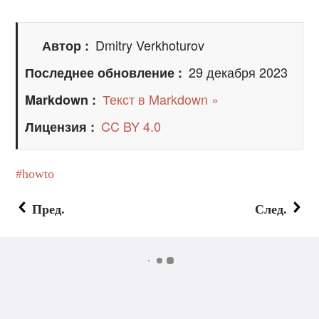
Dmitry Verkhoturov
Автор
29 декабря 2023
Последнее обновление
Текст в Markdown »
Markdown
CC BY 4.0
Лицензия
howto
Пред.
След.